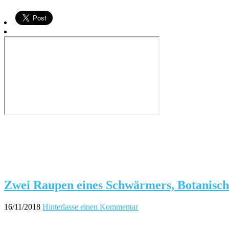
Zwei Raupen eines Schwärmers, Botanisch
16/11/2018
Hinterlasse einen Kommentar