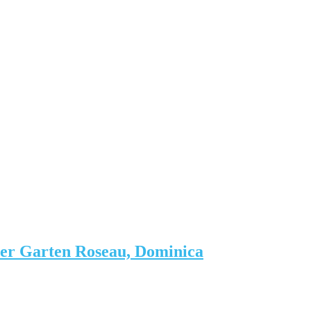
er Garten Roseau, Dominica