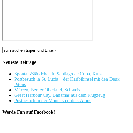
Neueste Beiträge
Spontan-Ständchen in Santiago de Cuba, Kuba
Postbesuch in St. Lucia – der Karibikinsel mit den Deux
Pitons
Mürren, Berner Oberland, Schweiz
Great Harbour Cay, Bahamas aus dem Flugzeug
Postbesuch in der Mönchsrepublik Athos
Werde Fan auf Facebook!