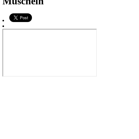
Muscheln