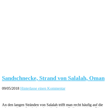
Sandschnecke, Strand von Salalah, Oman
09/05/2018
Hinterlasse einen Kommentar
An den langen Stränden von Salalah trifft man recht häufig auf die