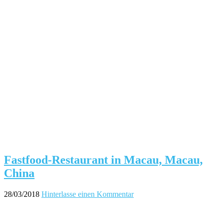
Fastfood-Restaurant in Macau, Macau,
China
28/03/2018
Hinterlasse einen Kommentar