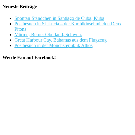
Neueste Beiträge
Spontan-Ständchen in Santiago de Cuba, Kuba
Postbesuch in St. Lucia – der Karibikinsel mit den Deux
Pitons
Mürren, Berner Oberland, Schweiz
Great Harbour Cay, Bahamas aus dem Flugzeug
Postbesuch in der Mönchsrepublik Athos
Werde Fan auf Facebook!