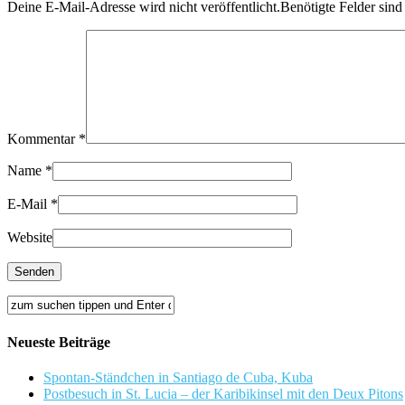
Deine E-Mail-Adresse wird nicht veröffentlicht.Benötigte Felder sind
Kommentar
*
Name
*
E-Mail
*
Website
Neueste Beiträge
Spontan-Ständchen in Santiago de Cuba, Kuba
Postbesuch in St. Lucia – der Karibikinsel mit den Deux Pitons