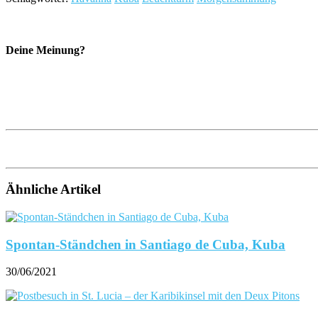
Deine Meinung?
Ähnliche Artikel
Spontan-Ständchen in Santiago de Cuba, Kuba
30/06/2021