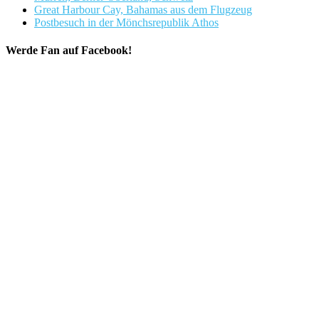
Great Harbour Cay, Bahamas aus dem Flugzeug
Postbesuch in der Mönchsrepublik Athos
Werde Fan auf Facebook!