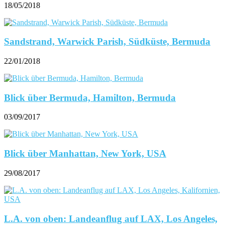
18/05/2018
Sandstrand, Warwick Parish, Südküste, Bermuda
22/01/2018
Blick über Bermuda, Hamilton, Bermuda
03/09/2017
Blick über Manhattan, New York, USA
29/08/2017
L.A. von oben: Landeanflug auf LAX, Los Angeles,