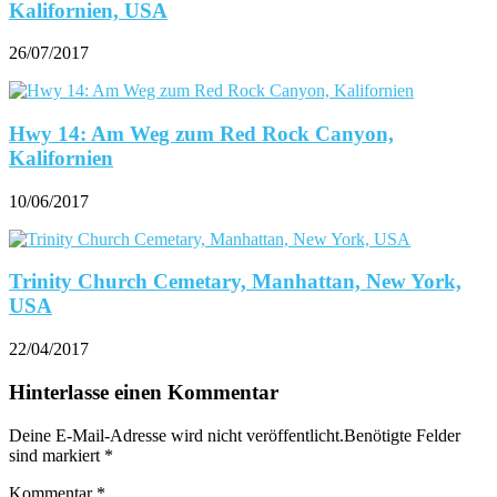
Kalifornien, USA
26/07/2017
Hwy 14: Am Weg zum Red Rock Canyon,
Kalifornien
10/06/2017
Trinity Church Cemetary, Manhattan, New York,
USA
22/04/2017
Hinterlasse einen Kommentar
Deine E-Mail-Adresse wird nicht veröffentlicht.Benötigte Felder
sind markiert
*
Kommentar
*