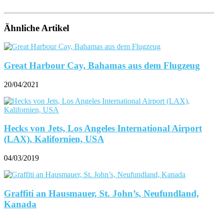
Ähnliche Artikel
Great Harbour Cay, Bahamas aus dem Flugzeug
20/04/2021
Hecks von Jets, Los Angeles International Airport
(LAX), Kalifornien, USA
04/03/2019
Graffiti an Hausmauer, St. John’s, Neufundland,
Kanada