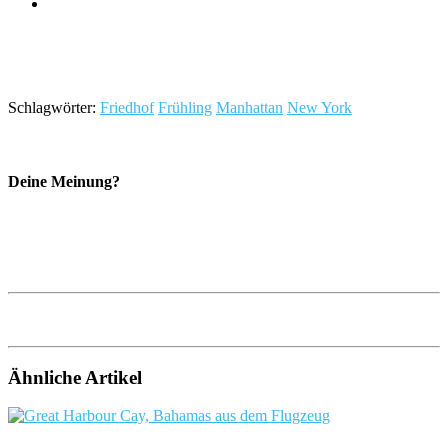
Schlagwörter:
Friedhof
Frühling
Manhattan
New York
Deine Meinung?
Ähnliche Artikel