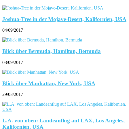
Joshua-Tree in der Mojave-Desert, Kalifornien, USA
04/09/2017
Blick über Bermuda, Hamilton, Bermuda
03/09/2017
Blick über Manhattan, New York, USA
29/08/2017
L.A. von oben: Landeanflug auf LAX, Los Angeles,
Kalifornien, USA