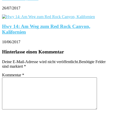
26/07/2017
Hwy 14: Am Weg zum Red Rock Canyon,
Kalifornien
10/06/2017
Hinterlasse einen Kommentar
Deine E-Mail-Adresse wird nicht veröffentlicht.Benötigte Felder
sind markiert
*
Kommentar
*