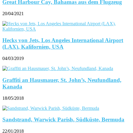
Great Harbour Cay, Bahamas aus dem Flugzeug
20/04/2021
Hecks von Jets, Los Angeles International Airport
(LAX), Kalifornien, USA
04/03/2019
Graffiti an Hausmauer, St. John’s, Neufundland,
Kanada
18/05/2018
Sandstrand, Warwick Parish, Südküste, Bermuda
22/01/2018