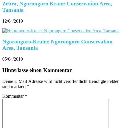
Zebra, Ngorongoro Krater Conservation Area,
Tansania
12/04/2019
Ngorongoro-Krater, Ngorongoro Conservation
Area, Tansania
05/04/2019
Hinterlasse einen Kommentar
Deine E-Mail-Adresse wird nicht veröffentlicht.Benötigte Felder
sind markiert
*
Kommentar
*