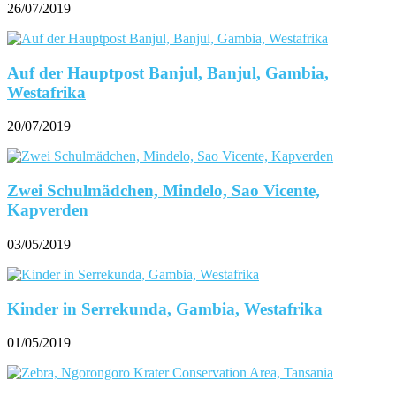
26/07/2019
Auf der Hauptpost Banjul, Banjul, Gambia,
Westafrika
20/07/2019
Zwei Schulmädchen, Mindelo, Sao Vicente,
Kapverden
03/05/2019
Kinder in Serrekunda, Gambia, Westafrika
01/05/2019