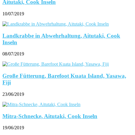
Aitutaki, Cook Inseln
10/07/2019
Landkrabbe in Abwehrhaltung, Aitutaki, Cook
Inseln
08/07/2019
Große Fütterung, Barefoot Kuata Island, Yasawa,
Fiji
23/06/2019
Mitra-Schnecke, Aitutaki, Cook Inseln
19/06/2019