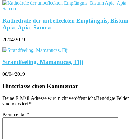
Kathedrale der unbefleckten Empfängnis, Bistum
Apia, Apia, Samoa
20/04/2019
Strandfeeling, Mamanucas, Fiji
08/04/2019
Hinterlasse einen Kommentar
Deine E-Mail-Adresse wird nicht veröffentlicht.Benötigte Felder
sind markiert
*
Kommentar
*