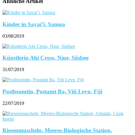
Ähnliche Artikel
Kinder in Savai’i, Samoa
03/08/2019
Künstlerin Ahi Cross, Niue, Südsee
31/07/2019
Postbeamtin, Postamt Ba, Viti Levu, Fiji
22/07/2019
Riesenmuscheln, Meeres-Biologische Station,